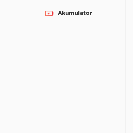
Akumulator