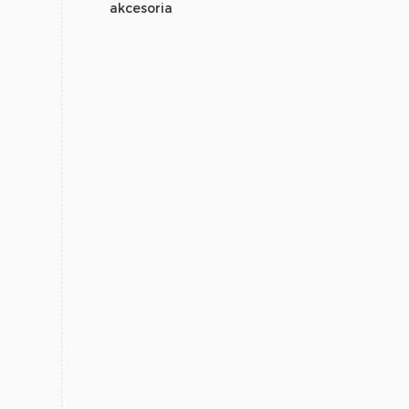
akcesoria