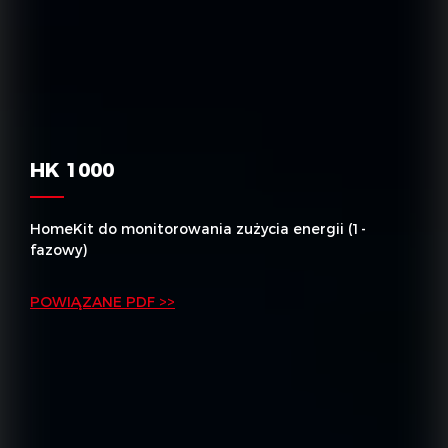
HK 1000
HomeKit do monitorowania zużycia energii (1-
fazowy)
POWIĄZANE PDF >>