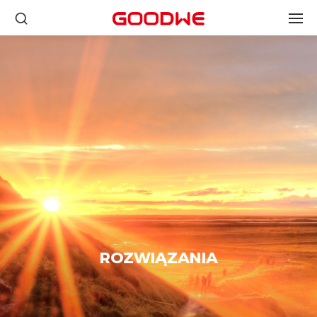
ROZWIĄZANIA