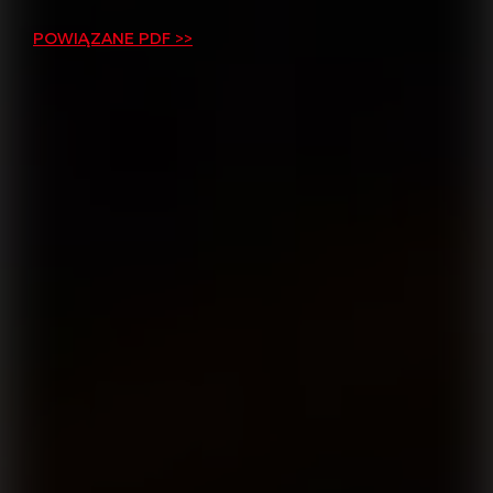
POWIĄZANE PDF >>