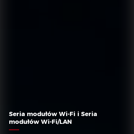
Seria modułów Wi-Fi i Seria
modułów Wi-Fi/LAN