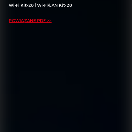
Wi-Fi Kit-20 | Wi-Fi/LAN Kit-20
POWIĄZANE PDF >>