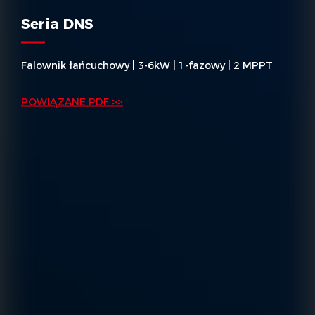
Seria DNS
Falownik łańcuchowy | 3-6kW | 1-fazowy | 2 MPPT
POWIĄZANE PDF >>