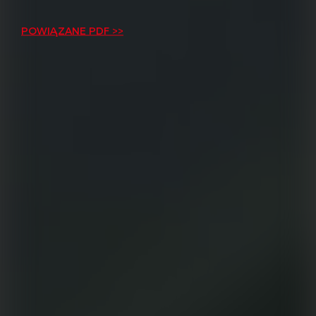
POWIĄZANE PDF >>