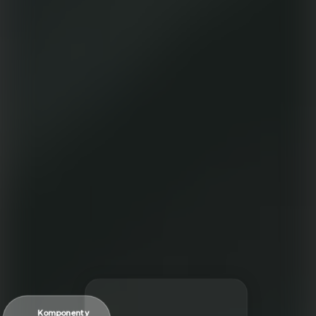
Komponenty