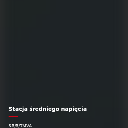
Stacja średniego napięcia
3.5/5/7MVA