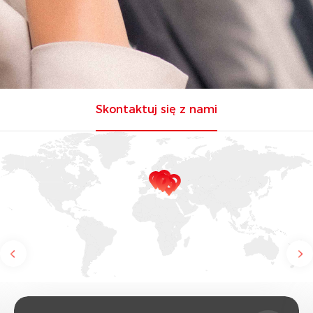
Skontaktuj się z nami