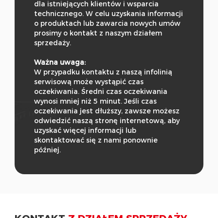
dla istniejących klientów i wsparcia
technicznego. W celu uzyskania informacji
o produktach lub zawarcia nowych umów
prosimy o kontakt z naszym działem
sprzedaży.
Ważna uwaga:
W przypadku kontaktu z naszą infolinią
serwisową może wystąpić czas
oczekiwania. Średni czas oczekiwania
wynosi mniej niż 5 minut. Jeśli czas
oczekiwania jest dłuższy, zawsze możesz
odwiedzić naszą stronę internetową, aby
uzyskać więcej informacji lub
skontaktować się z nami ponownie
później.