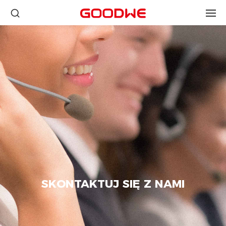
SKONTAKTUJ SIĘ Z NAMI