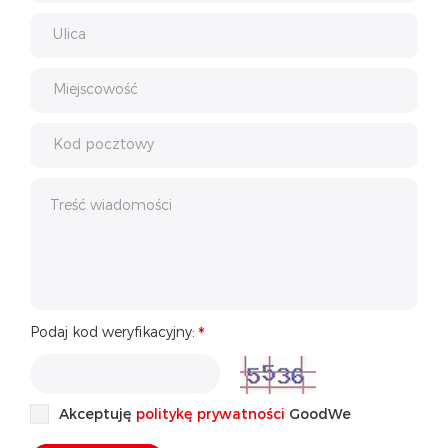
Ulica
Miejscowość
Kod pocztowy
Podaj kod weryfikacyjny:
Akceptuję
politykę prywatności
GoodWe