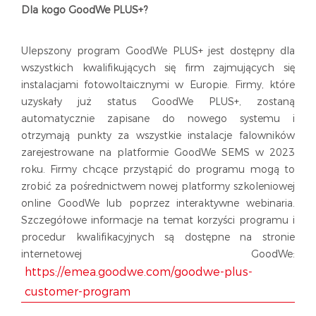
Dla kogo GoodWe PLUS+?
Ulepszony program GoodWe PLUS+ jest dostępny dla
wszystkich kwalifikujących się firm zajmujących się
instalacjami fotowoltaicznymi w Europie. Firmy, które
uzyskały już status GoodWe PLUS+, zostaną
automatycznie zapisane do nowego systemu i
otrzymają punkty za wszystkie instalacje falowników
zarejestrowane na platformie GoodWe SEMS w 2023
roku. Firmy chcące przystąpić do programu mogą to
zrobić za pośrednictwem nowej platformy szkoleniowej
online GoodWe lub poprzez interaktywne webinaria.
Szczegółowe informacje na temat korzyści programu i
procedur kwalifikacyjnych są dostępne na stronie
internetowej GoodWe:
https://emea.goodwe.com/goodwe-plus-
customer-program