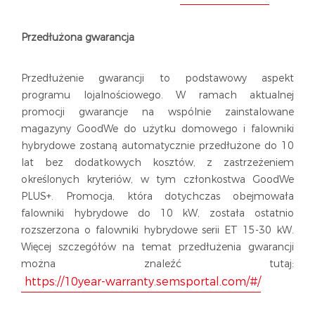
Przedłużona gwarancja
Przedłużenie gwarancji to podstawowy aspekt
programu lojalnościowego. W ramach aktualnej
promocji gwarancje na wspólnie zainstalowane
magazyny GoodWe do użytku domowego i falowniki
hybrydowe zostaną automatycznie przedłużone do 10
lat bez dodatkowych kosztów, z zastrzeżeniem
określonych kryteriów, w tym członkostwa GoodWe
PLUS+. Promocja, która dotychczas obejmowała
falowniki hybrydowe do 10 kW, została ostatnio
rozszerzona o falowniki hybrydowe serii ET 15-30 kW.
Więcej szczegółów na temat przedłużenia gwarancji
można znaleźć tutaj:
https://10year-warranty.semsportal.com/#/