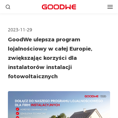
2023-11-29
GoodWe ulepsza program
lojalnościowy w całej Europie,
zwiększając korzyści dla
instalatorów instalacji
fotowoltaicznych