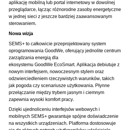
aplikację mobilną lub portal internetowy w dowolnej
przeglądarce, łącząc różnorodne zasoby energetyczne
w jednej sieci z jeszcze bardziej zaawansowanym
sterowaniem.
Nowa wizja
SEMS+ to całkowicie przeprojektowany system
oprogramowania GoodWe, oferujący jednolite centrum
zarządzania energią dla
ekosystemu GoodWe
EcoSmart
. Aplikacja debiutuje z
nowym interfejsem, nowoczesnym stylem oraz
odzwierciedleniem rzeczywistych warunków, takich
jak pogoda czy scenariusze użytkowania. Płynne
przełączanie między trybem jasnym i ciemnym
zapewnia wysoki komfort pracy.
Dzięki ujednoliceniu interfejsów webowych i
mobilnych SEMS+ gwarantuje spójne doświadczenie
na wszystkich urządzeniach. Platforma dostosowuje