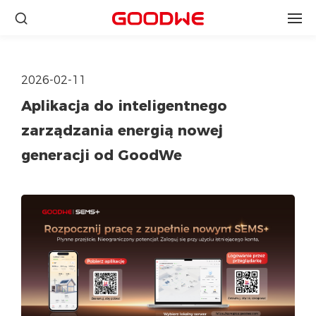
2026-02-11
Aplikacja do inteligentnego
zarządzania energią nowej
generacji od GoodWe