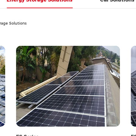
rage Solutions