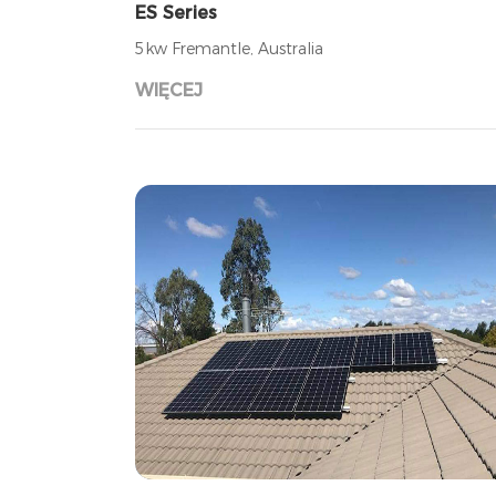
ES Series
5kw Fremantle, Australia
WIĘCEJ