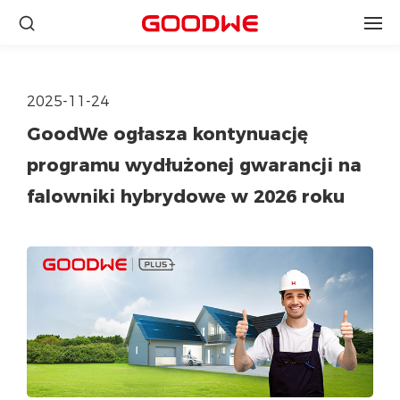
2025-11-24
GoodWe ogłasza kontynuację
programu wydłużonej gwarancji na
falowniki hybrydowe w 2026 roku