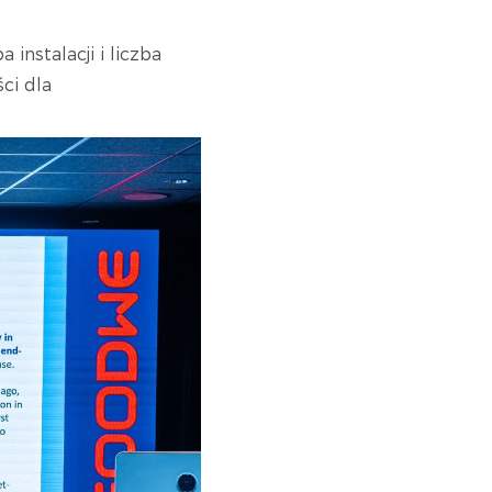
instalacji i liczba
ci dla