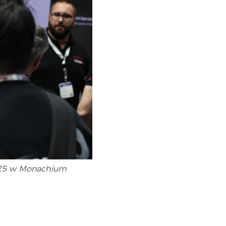
 2025 w Monachium