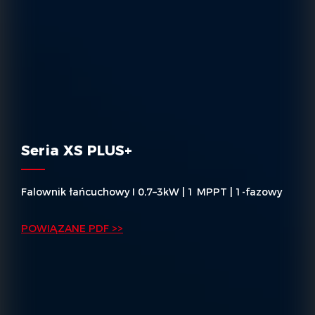
Seria XS PLUS+
Falownik łańcuchowy I 0,7–3kW | 1 MPPT | 1-fazowy
POWIĄZANE PDF >>