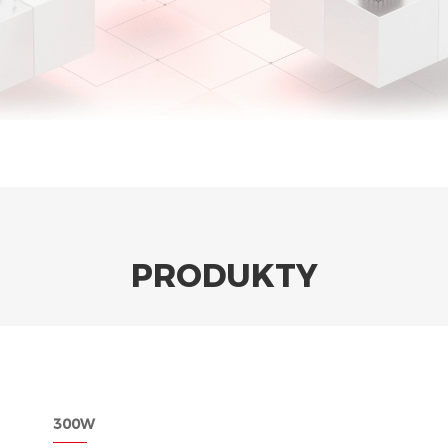
PRODUKTY