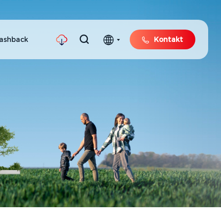
ashback
Kontakt