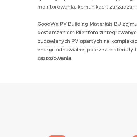
monitorowania, komunikacji, zarządzani
GoodWe PV Building Materials BU zajmu
dostarczaniem klientom zintegrowanyc
budowlanych PV opartych na kompleks
energii odnawialnej poprzez materiały 
zastosowania.