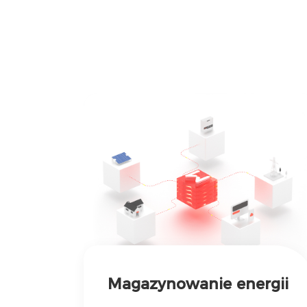
Magazynowanie energii