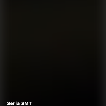
Seria SMT