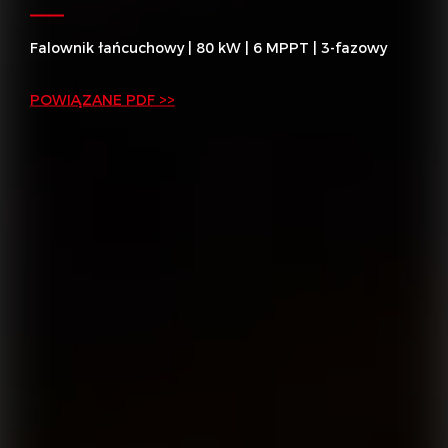
Falownik łańcuchowy | 80 kW | 6 MPPT | 3-fazowy
POWIĄZANE PDF >>